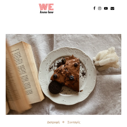
Διατροφή
Συνταγές