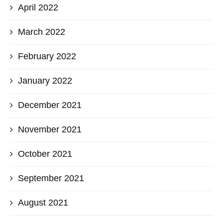
April 2022
March 2022
February 2022
January 2022
December 2021
November 2021
October 2021
September 2021
August 2021