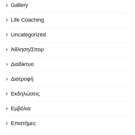
Gallery
Life Coaching
Uncategorized
Άθληση/Σπορ
Διαδίκτυο
Διατροφή
Εκδηλώσεις
Εμβόλια
Επιστήμες