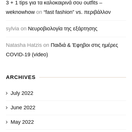
3 + 1 tips για τα καλοκαιρινά σου outfits –
weknowhow
on
“fast fashion” vs. περιβάλλον
sylvia
on
Νευροβιολογία της εξάρτησης
Natasha Hatzis
on
Παιδιά & Έφηβοι στις ημέρες
COVID-19 (video)
ARCHIVES
July 2022
June 2022
May 2022