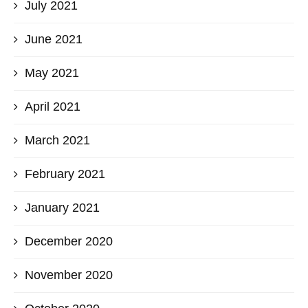
July 2021
June 2021
May 2021
April 2021
March 2021
February 2021
January 2021
December 2020
November 2020