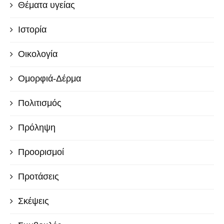
Θέματα υγείας
Ιστορία
Οικολογία
Ομορφιά-Δέρμα
Πολιτισμός
Πρόληψη
Προορισμοί
Προτάσεις
Σκέψεις