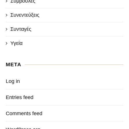
Συμβουλές
Συνεντεύξεις
Συνταγές
Υγεία
META
Log in
Entries feed
Comments feed