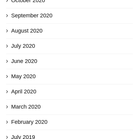
October 2020
September 2020
August 2020
July 2020
June 2020
May 2020
April 2020
March 2020
February 2020
July 2019