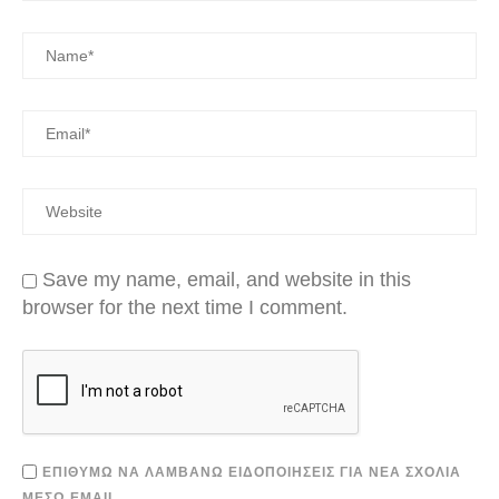
Save my name, email, and website in this
browser for the next time I comment.
ΕΠΙΘΥΜΏ ΝΑ ΛΑΜΒΆΝΩ ΕΙΔΟΠΟΙΉΣΕΙΣ ΓΙΑ ΝΈΑ ΣΧΌΛΙΑ
ΜΈΣΩ EMAIL.