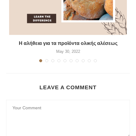
Η αλήθεια για τα προϊόντα ολικής αλέσεως
May 30, 2022
LEAVE A COMMENT