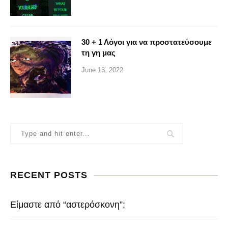
30 + 1 Λόγοι για να προστατεύσουμε
τη γη μας
June 13, 2022
RECENT POSTS
Είμαστε από “αστερόσκονη”;