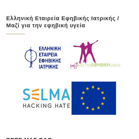
Ελληνική Εταιρεία Εφηβικής Ιατρικής /
Μαζί για την εφηβική υγεία