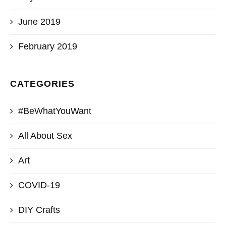
June 2019
February 2019
CATEGORIES
#BeWhatYouWant
All About Sex
Art
COVID-19
DIY Crafts