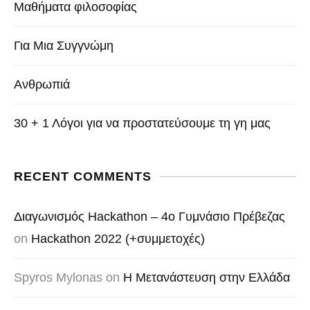
Μαθήματα φιλοσοφίας
Για Μια Συγγνώμη
Ανθρωπιά
30 + 1 Λόγοι για να προστατεύσουμε τη γη μας
RECENT COMMENTS
Διαγωνισμός Hackathon – 4o Γυμνάσιο Πρέβεζας
on
Hackathon 2022 (+συμμετοχές)
Spyros Mylonas
on
Η Μετανάστευση στην Ελλάδα