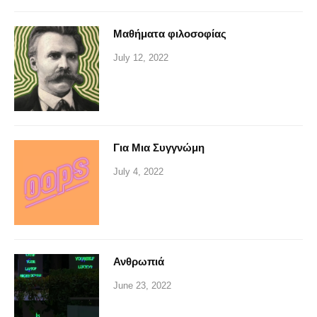
Μαθήματα φιλοσοφίας
July 12, 2022
Για Μια Συγγνώμη
July 4, 2022
Ανθρωπιά
June 23, 2022