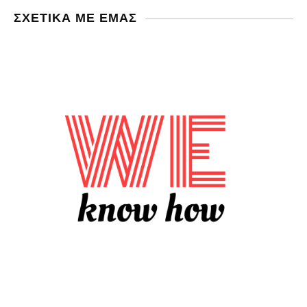
ΣΧΕΤΙΚΑ ΜΕ ΕΜΑΣ