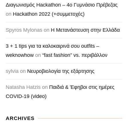
Διαγωνισμός Hackathon – 4o Γυμνάσιο Πρέβεζας
on
Hackathon 2022 (+συμμετοχές)
Spyros Mylonas
on
Η Μετανάστευση στην Ελλάδα
3 + 1 tips για τα καλοκαιρινά σου outfits –
weknowhow
on
“fast fashion” vs. περιβάλλον
sylvia
on
Νευροβιολογία της εξάρτησης
Natasha Hatzis
on
Παιδιά & Έφηβοι στις ημέρες
COVID-19 (video)
ARCHIVES