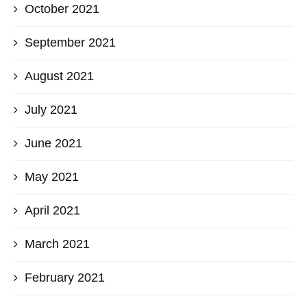
October 2021
September 2021
August 2021
July 2021
June 2021
May 2021
April 2021
March 2021
February 2021