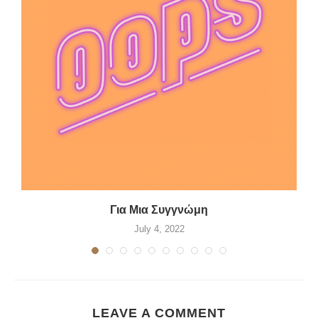
Για Μια Συγγνώμη
July 4, 2022
LEAVE A COMMENT