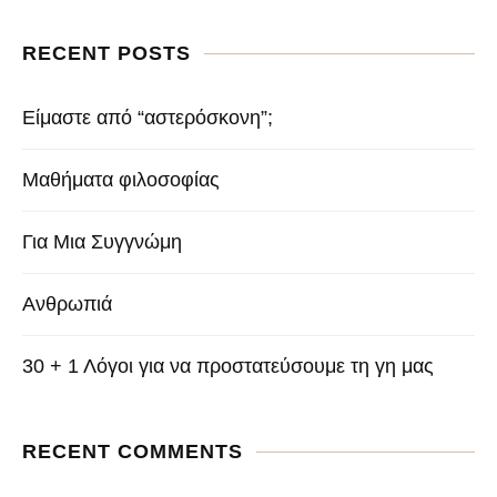
RECENT POSTS
Είμαστε από “αστερόσκονη”;
Μαθήματα φιλοσοφίας
Για Μια Συγγνώμη
Ανθρωπιά
30 + 1 Λόγοι για να προστατεύσουμε τη γη μας
RECENT COMMENTS