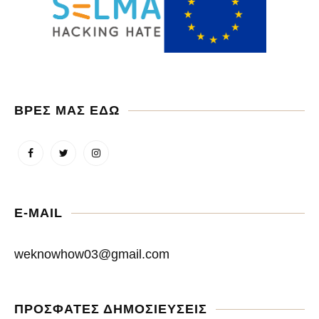
ΒΡΕΣ ΜΑΣ ΕΔΩ
E-MAIL
weknowhow03@gmail.com
ΠΡΟΣΦΑΤΕΣ ΔΗΜΟΣΙΕΥΣΕΙΣ