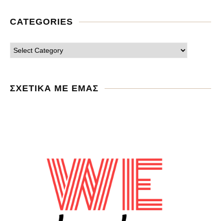
CATEGORIES
ΣΧΕΤΙΚΑ ΜΕ ΕΜΑΣ