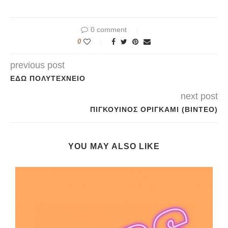
0 comment
0
previous post
ΕΔΏ ΠΟΛΥΤΕΧΝΕΊΟ
next post
ΠΙΓΚΟΥΊΝΟΣ ΟΡΙΓΚΆΜΙ (ΒΊΝΤΕΟ)
YOU MAY ALSO LIKE