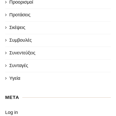
Προορισμοί
Προτάσεις
Σκέψεις
Συμβουλές
Συνεντεύξεις
Συνταγές
Υγεία
META
Log in