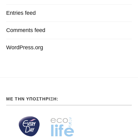
Entries feed
Comments feed
WordPress.org
ΜΕ ΤΗΝ ΥΠΟΣΤΉΡΙΞΗ: