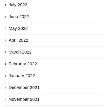
July 2022
June 2022
May 2022
April 2022
March 2022
February 2022
January 2022
December 2021
November 2021