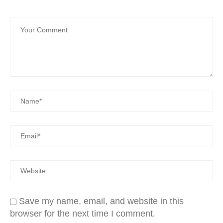
Save my name, email, and website in this
browser for the next time I comment.