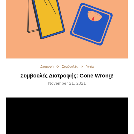
Διατροφή
Συμβουλές
Υγεία
Συμβουλές Διατροφής: Gone Wrong!
November 21, 2021