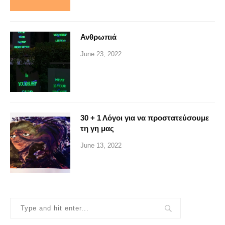
Ανθρωπιά
June 23, 2022
30 + 1 Λόγοι για να προστατεύσουμε
τη γη μας
June 13, 2022