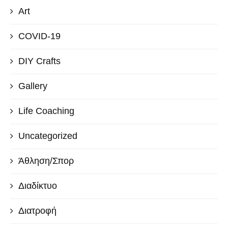
Art
COVID-19
DIY Crafts
Gallery
Life Coaching
Uncategorized
Άθληση/Σπορ
Διαδίκτυο
Διατροφή