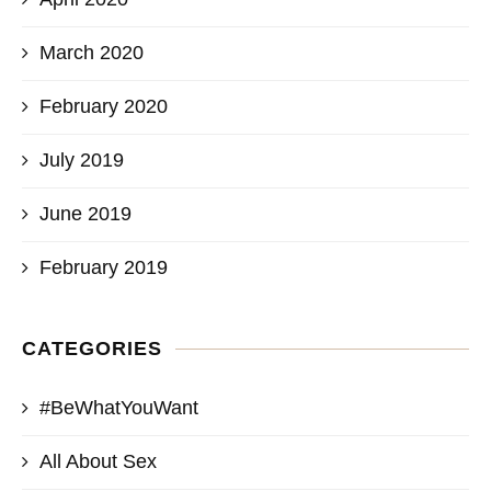
March 2020
February 2020
July 2019
June 2019
February 2019
CATEGORIES
#BeWhatYouWant
All About Sex