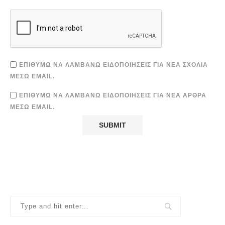
ΕΠΙΘΥΜΏ ΝΑ ΛΑΜΒΆΝΩ ΕΙΔΟΠΟΙΉΣΕΙΣ ΓΙΑ ΝΈΑ ΣΧΌΛΙΑ
ΜΈΣΩ EMAIL.
ΕΠΙΘΥΜΏ ΝΑ ΛΑΜΒΆΝΩ ΕΙΔΟΠΟΙΉΣΕΙΣ ΓΙΑ ΝΈΑ ΆΡΘΡΑ
ΜΈΣΩ EMAIL.