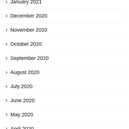
January 2021
December 2020
November 2020
October 2020
September 2020
August 2020
July 2020
June 2020
May 2020
April 2020