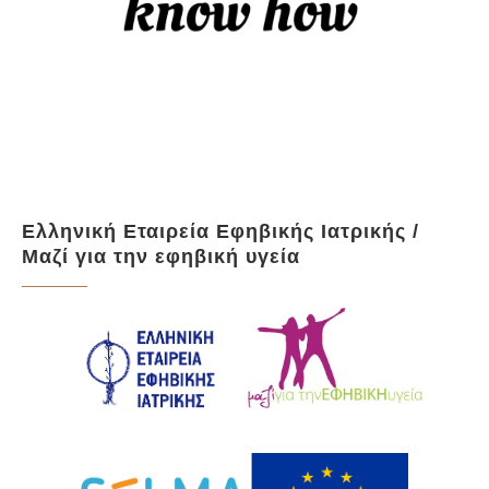
Ελληνική Εταιρεία Εφηβικής Ιατρικής /
Μαζί για την εφηβική υγεία