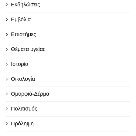
Εκδηλώσεις
Εμβόλια
Επιστήμες
Θέματα υγείας
Ιστορία
Οικολογία
Ομορφιά-Δέρμα
Πολιτισμός
Πρόληψη