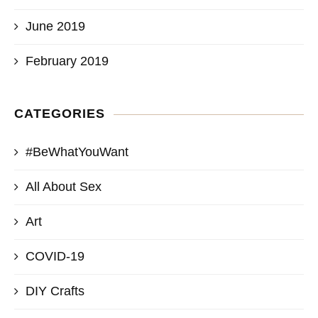
June 2019
February 2019
CATEGORIES
#BeWhatYouWant
All About Sex
Art
COVID-19
DIY Crafts