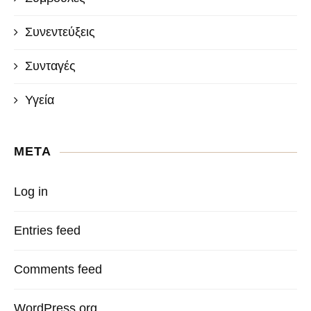
Συνεντεύξεις
Συνταγές
Υγεία
META
Log in
Entries feed
Comments feed
WordPress.org