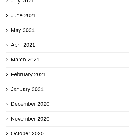
July 2021
June 2021
May 2021
April 2021
March 2021
February 2021
January 2021
December 2020
November 2020
October 2020