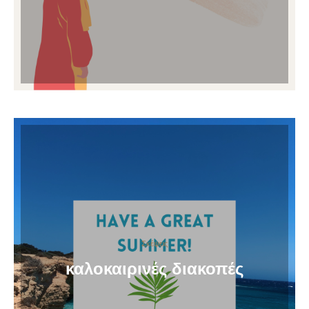
Σκέψεις
καλοκαιρινές διακοπές