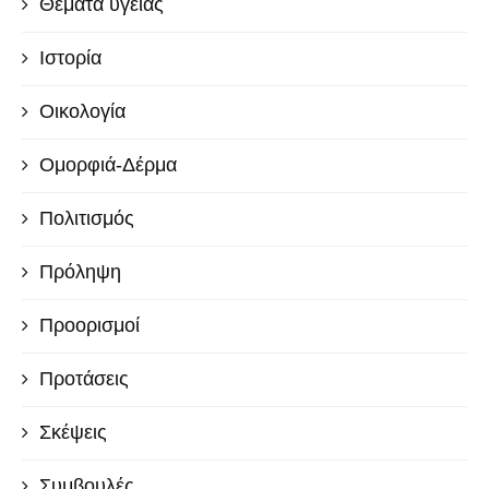
Θέματα υγείας
Ιστορία
Οικολογία
Ομορφιά-Δέρμα
Πολιτισμός
Πρόληψη
Προορισμοί
Προτάσεις
Σκέψεις
Συμβουλές