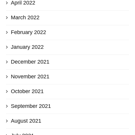
April 2022
March 2022
February 2022
January 2022
December 2021
November 2021
October 2021
September 2021
August 2021