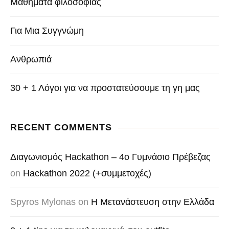
Μαθήματα φιλοσοφίας
Για Μια Συγγνώμη
Ανθρωπιά
30 + 1 Λόγοι για να προστατεύσουμε τη γη μας
RECENT COMMENTS
Διαγωνισμός Hackathon – 4o Γυμνάσιο Πρέβεζας
on
Hackathon 2022 (+συμμετοχές)
Spyros Mylonas
on
Η Μετανάστευση στην Ελλάδα