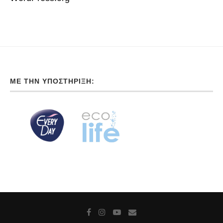
ΜΕ ΤΗΝ ΥΠΟΣΤΉΡΙΞΗ: