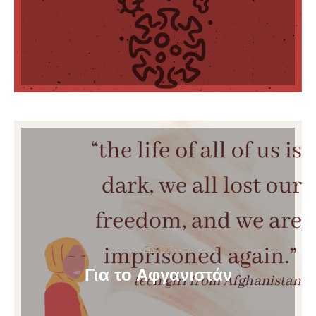
Σκέψεις
Για το Αφγανιστάν