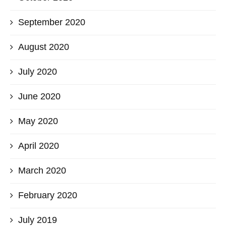
September 2020
August 2020
July 2020
June 2020
May 2020
April 2020
March 2020
February 2020
July 2019