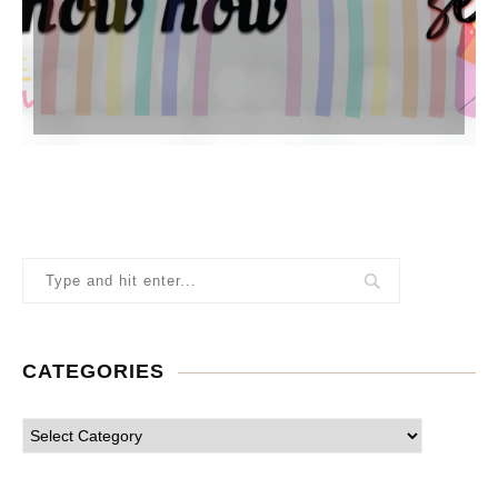
CATEGORIES