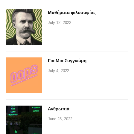
Μαθήματα φιλοσοφίας
July 12, 2022
Για Μια Συγγνώμη
July 4, 2022
Ανθρωπιά
June 23, 2022