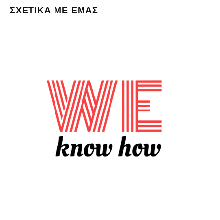
ΣΧΕΤΙΚΑ ΜΕ ΕΜΑΣ