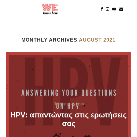
MONTHLY ARCHIVES
AUGUST 2021
Πρόληψη
Υγεία
HPV: απαντώντας στις ερωτήσεις
σας