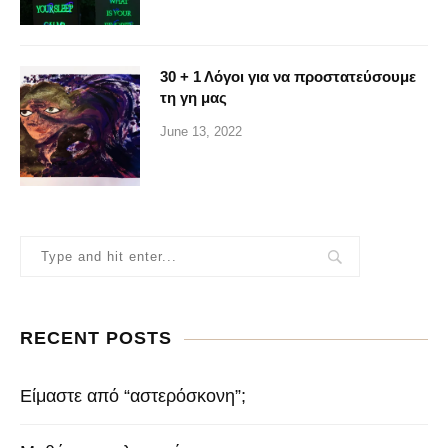
30 + 1 Λόγοι για να προστατεύσουμε
τη γη μας
June 13, 2022
RECENT POSTS
Είμαστε από “αστερόσκονη”;