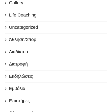
Gallery
Life Coaching
Uncategorized
Άθληση/Σπορ
Διαδίκτυο
Διατροφή
Εκδηλώσεις
Εμβόλια
Επιστήμες