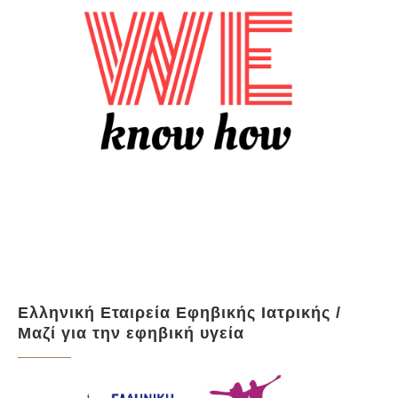
Ελληνική Εταιρεία Εφηβικής Ιατρικής /
Μαζί για την εφηβική υγεία