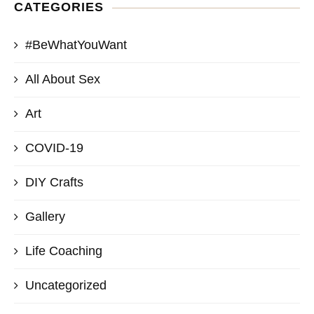
CATEGORIES
#BeWhatYouWant
All About Sex
Art
COVID-19
DIY Crafts
Gallery
Life Coaching
Uncategorized