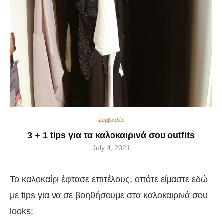
Συμβουλές
3 + 1 tips για τα καλοκαιρινά σου outfits
July 4, 2021
Το καλοκαίρι έφτασε επιτέλους, οπότε είμαστε εδώ
με tips για να σε βοηθήσουμε στα καλοκαιρινά σου
looks: