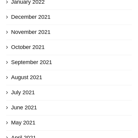
January 2022
December 2021
November 2021
October 2021
September 2021
August 2021
July 2021
June 2021
May 2021
April 2021