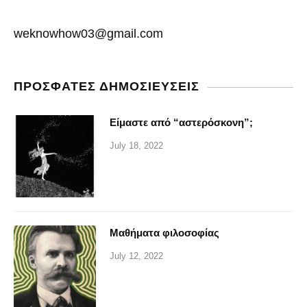
weknowhow03@gmail.com
ΠΡΟΣΦΑΤΕΣ ΔΗΜΟΣΙΕΥΣΕΙΣ
Είμαστε από “αστερόσκονη”;
July 18, 2022
Μαθήματα φιλοσοφίας
July 12, 2022