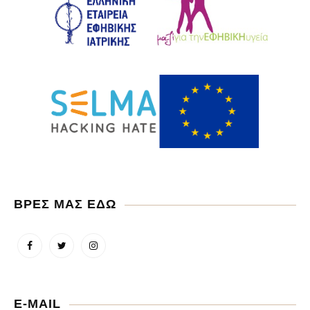
ΒΡΕΣ ΜΑΣ ΕΔΩ
E-MAIL