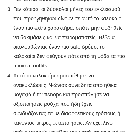
Γενικότερα, οι δύσκολοι μήνες του εγκλεισμού
που προηγήθηκαν δίνουν σε αυτό το καλοκαίρι
έναν πιο extra χαρακτήρα, οπότε μην φοβηθείς
να δοκιμάσεις και να πειραματιστείς. Βέβαια,
ακολουθώντας έναν πιο safe δρόμο, το
καλοκαίρι δεν φεύγουν πότε από τη μόδα τα πιο
minimal outfits.
Αυτό το καλοκαίρι προσπάθησε να
ανακυκλώσεις. Ψώνισε συνειδητά από ηθικά
μαγαζιά ή thriftshops και προσπάθησε να
αξιοποιήσεις ρούχα που ήδη έχεις
συνδυάζοντας τα με διαφορετικούς τρόπους ή
κάνοντας μικρές μεταποιήσεις. Αν έχει λίγο