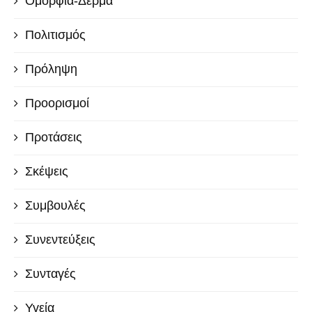
Ομορφιά-Δέρμα
Πολιτισμός
Πρόληψη
Προορισμοί
Προτάσεις
Σκέψεις
Συμβουλές
Συνεντεύξεις
Συνταγές
Υγεία