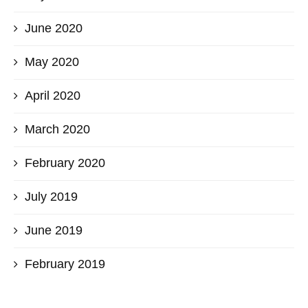
June 2020
May 2020
April 2020
March 2020
February 2020
July 2019
June 2019
February 2019