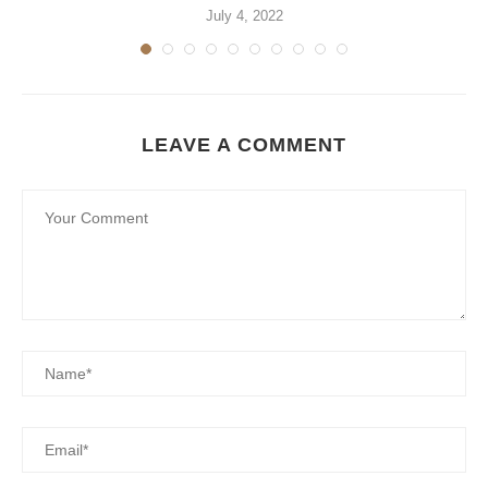
July 4, 2022
LEAVE A COMMENT