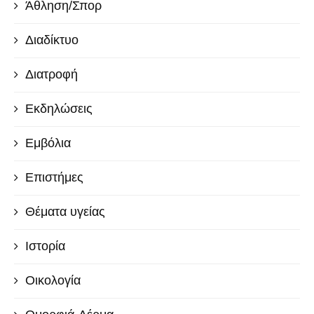
Άθληση/Σπορ
Διαδίκτυο
Διατροφή
Εκδηλώσεις
Εμβόλια
Επιστήμες
Θέματα υγείας
Ιστορία
Οικολογία