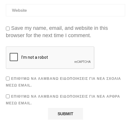
Save my name, email, and website in this
browser for the next time I comment.
ΕΠΙΘΥΜΏ ΝΑ ΛΑΜΒΆΝΩ ΕΙΔΟΠΟΙΉΣΕΙΣ ΓΙΑ ΝΈΑ ΣΧΌΛΙΑ
ΜΈΣΩ EMAIL.
ΕΠΙΘΥΜΏ ΝΑ ΛΑΜΒΆΝΩ ΕΙΔΟΠΟΙΉΣΕΙΣ ΓΙΑ ΝΈΑ ΆΡΘΡΑ
ΜΈΣΩ EMAIL.