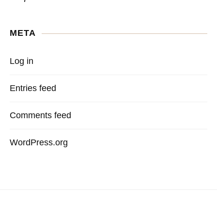
META
Log in
Entries feed
Comments feed
WordPress.org