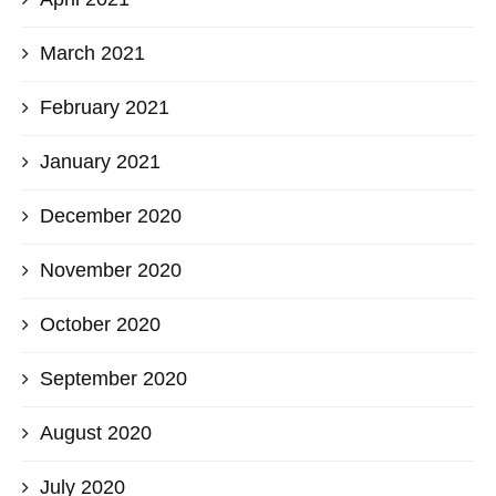
March 2021
February 2021
January 2021
December 2020
November 2020
October 2020
September 2020
August 2020
July 2020