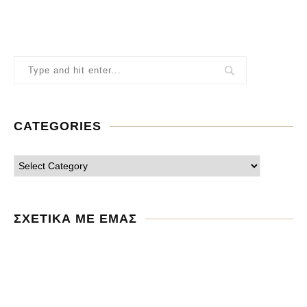
CATEGORIES
ΣΧΕΤΙΚΑ ΜΕ ΕΜΑΣ