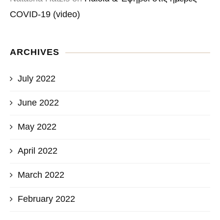
COVID-19 (video)
ARCHIVES
July 2022
June 2022
May 2022
April 2022
March 2022
February 2022