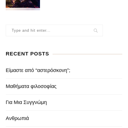
RECENT POSTS
Είμαστε από “αστερόσκονη”;
Μαθήματα φιλοσοφίας
Για Μια Συγγνώμη
Ανθρωπιά