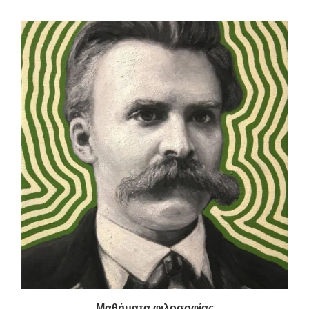
Μαθήματα φιλοσοφίας