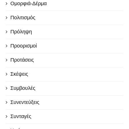
Ομορφιά-Δέρμα
Πολιτισμός
Πρόληψη
Προορισμοί
Προτάσεις
Σκέψεις
Συμβουλές
Συνεντεύξεις
Συνταγές