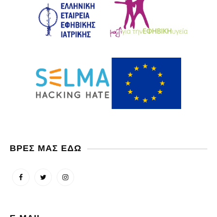
ΒΡΕΣ ΜΑΣ ΕΔΩ