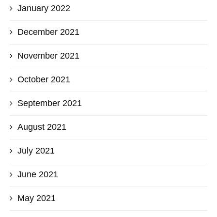
January 2022
December 2021
November 2021
October 2021
September 2021
August 2021
July 2021
June 2021
May 2021