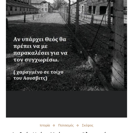
Ιστορία
Πολιτισμός
Σκέψεις