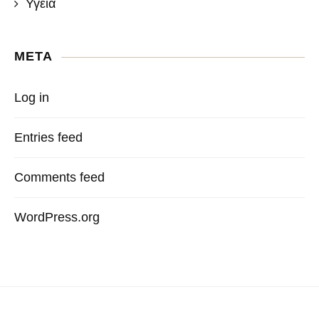
Υγεία
META
Log in
Entries feed
Comments feed
WordPress.org