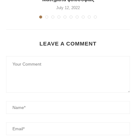
July 12, 2022
LEAVE A COMMENT