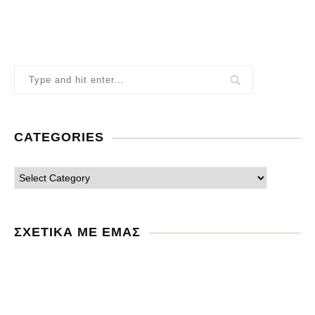
CATEGORIES
ΣΧΕΤΙΚΑ ΜΕ ΕΜΑΣ