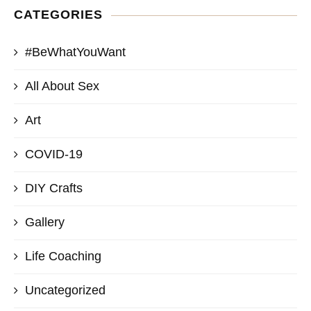
CATEGORIES
#BeWhatYouWant
All About Sex
Art
COVID-19
DIY Crafts
Gallery
Life Coaching
Uncategorized