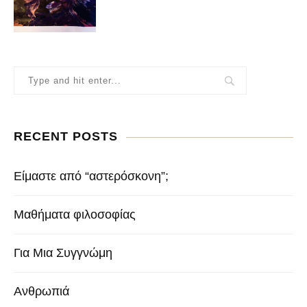
RECENT POSTS
Είμαστε από “αστερόσκονη”;
Μαθήματα φιλοσοφίας
Για Μια Συγγνώμη
Ανθρωπιά