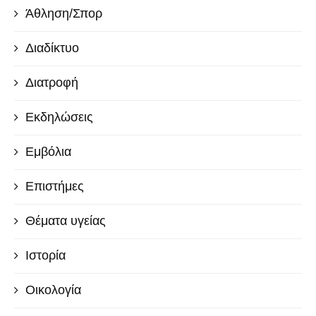
Άθληση/Σπορ
Διαδίκτυο
Διατροφή
Εκδηλώσεις
Εμβόλια
Επιστήμες
Θέματα υγείας
Ιστορία
Οικολογία