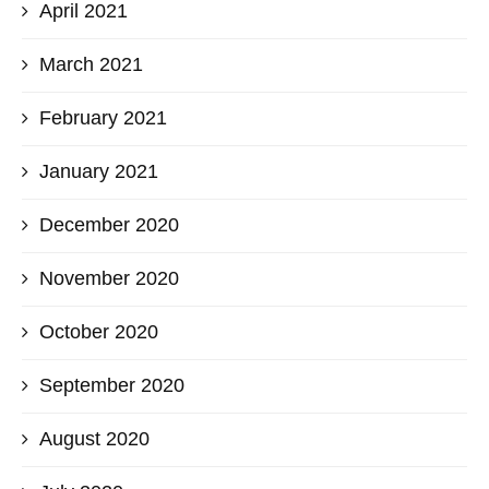
April 2021
March 2021
February 2021
January 2021
December 2020
November 2020
October 2020
September 2020
August 2020