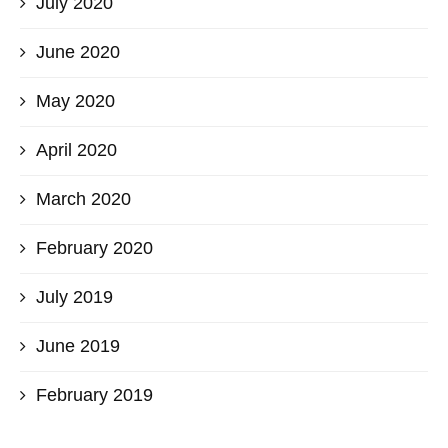
July 2020
June 2020
May 2020
April 2020
March 2020
February 2020
July 2019
June 2019
February 2019