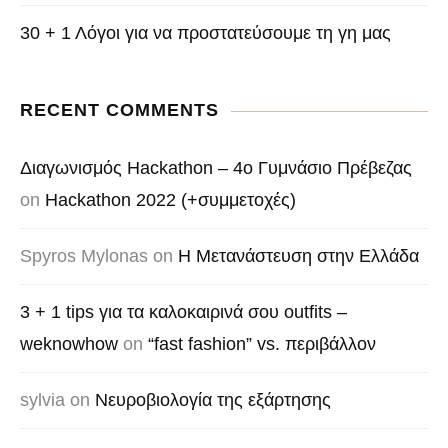
30 + 1 Λόγοι για να προστατεύσουμε τη γη μας
RECENT COMMENTS
Διαγωνισμός Hackathon – 4o Γυμνάσιο Πρέβεζας
on
Hackathon 2022 (+συμμετοχές)
Spyros Mylonas
on
Η Μετανάστευση στην Ελλάδα
3 + 1 tips για τα καλοκαιρινά σου outfits –
weknowhow
on
“fast fashion” vs. περιβάλλον
sylvia
on
Νευροβιολογία της εξάρτησης