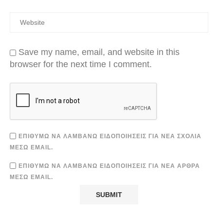
Save my name, email, and website in this
browser for the next time I comment.
ΕΠΙΘΥΜΏ ΝΑ ΛΑΜΒΆΝΩ ΕΙΔΟΠΟΙΉΣΕΙΣ ΓΙΑ ΝΈΑ ΣΧΌΛΙΑ
ΜΈΣΩ EMAIL.
ΕΠΙΘΥΜΏ ΝΑ ΛΑΜΒΆΝΩ ΕΙΔΟΠΟΙΉΣΕΙΣ ΓΙΑ ΝΈΑ ΆΡΘΡΑ
ΜΈΣΩ EMAIL.