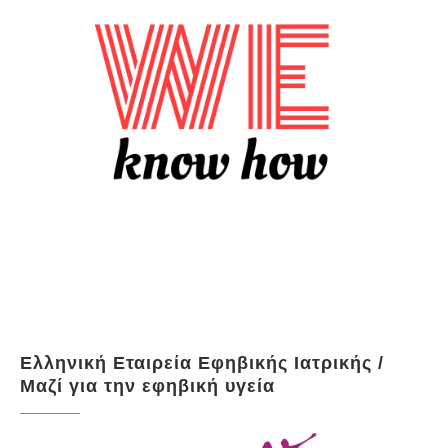
Ελληνική Εταιρεία Εφηβικής Ιατρικής /
Μαζί για την εφηβική υγεία