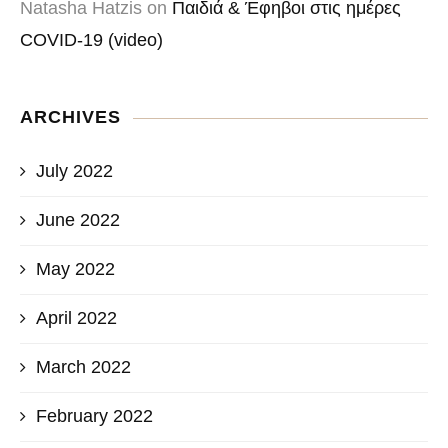
Natasha Hatzis
on
Παιδιά & Έφηβοι στις ημέρες
COVID-19 (video)
ARCHIVES
July 2022
June 2022
May 2022
April 2022
March 2022
February 2022