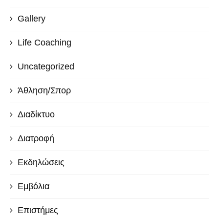
Gallery
Life Coaching
Uncategorized
Άθληση/Σπορ
Διαδίκτυο
Διατροφή
Εκδηλώσεις
Εμβόλια
Επιστήμες