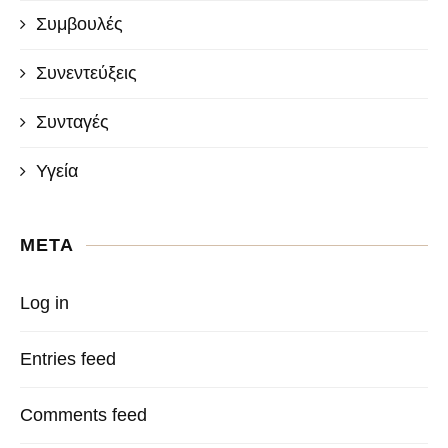
Συμβουλές
Συνεντεύξεις
Συνταγές
Υγεία
META
Log in
Entries feed
Comments feed