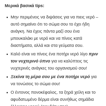
Μερικά βασικά
tips:
Μην περιμένεις να διψάσεις για να πιεις νερό –
αυτό σημαίνει ότι το σώμα σου το έχει ήδη
ανάγκη. Να έχεις πάντα μαζί σου ένα
μπουκαλάκι με νερό και να πίνεις κατά
διαστήματα, αλλά και στα γεύματα σου.
Καλό είναι να πίνεις ένα ποτήρι νερό λίγο
πριν
τον νυχτερινό ύπνο
για να καλύπτεις τις
νυχτερινές ανάγκες του οργανισμού σου!
Ξεκίνα τη μέρα σου με ένα ποτήρι νερό
για
να τονώσεις το σώμα σου!
Ο έντονος πονοκέφαλος, τα ξηρά χείλη και το
αφυδατωμένο δέρμα είναι συνήθως σημάδια