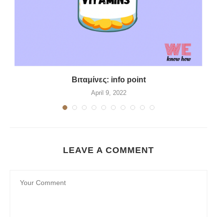
Βιταμίνες: info point
April 9, 2022
LEAVE A COMMENT