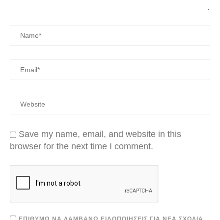
Save my name, email, and website in this
browser for the next time I comment.
ΕΠΙΘΥΜΏ ΝΑ ΛΑΜΒΆΝΩ ΕΙΔΟΠΟΙΉΣΕΙΣ ΓΙΑ ΝΈΑ ΣΧΌΛΙΑ