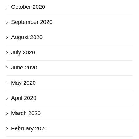
October 2020
September 2020
August 2020
July 2020
June 2020
May 2020
April 2020
March 2020
February 2020