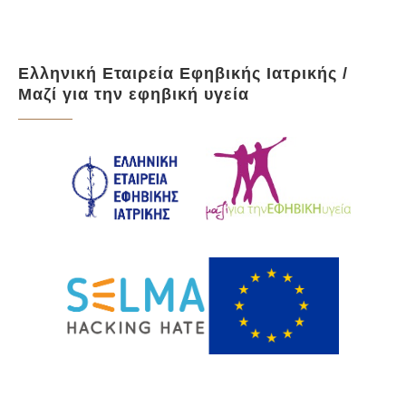
Ελληνική Εταιρεία Εφηβικής Ιατρικής /
Μαζί για την εφηβική υγεία