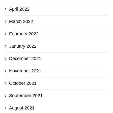
April 2022
March 2022
February 2022
January 2022
December 2021
November 2021
October 2021
September 2021
August 2021