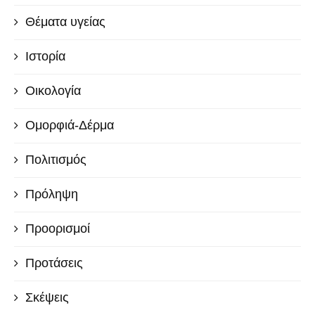
Θέματα υγείας
Ιστορία
Οικολογία
Ομορφιά-Δέρμα
Πολιτισμός
Πρόληψη
Προορισμοί
Προτάσεις
Σκέψεις