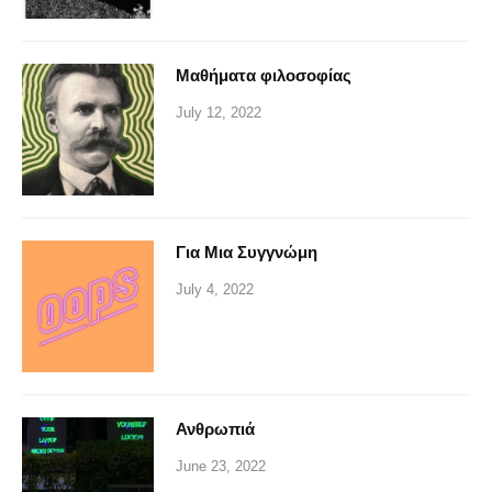
Μαθήματα φιλοσοφίας
July 12, 2022
Για Μια Συγγνώμη
July 4, 2022
Ανθρωπιά
June 23, 2022