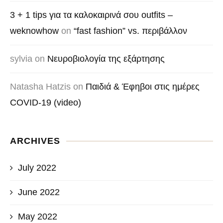
3 + 1 tips για τα καλοκαιρινά σου outfits –
weknowhow
on
“fast fashion” vs. περιβάλλον
sylvia
on
Νευροβιολογία της εξάρτησης
Natasha Hatzis
on
Παιδιά & Έφηβοι στις ημέρες
COVID-19 (video)
ARCHIVES
July 2022
June 2022
May 2022