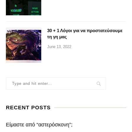
30 + 1 Λόγοι για να προστατεύσουμε
τη γη μας
June 13, 2022
RECENT POSTS
Είμαστε από “αστερόσκονη”;