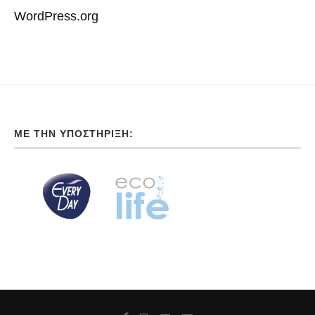
WordPress.org
ΜΕ ΤΗΝ ΥΠΟΣΤΉΡΙΞΗ: