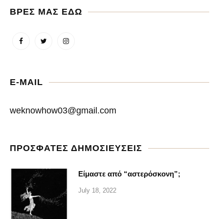
ΒΡΕΣ ΜΑΣ ΕΔΩ
E-MAIL
weknowhow03@gmail.com
ΠΡΟΣΦΑΤΕΣ ΔΗΜΟΣΙΕΥΣΕΙΣ
Είμαστε από “αστερόσκονη”;
July 18, 2022