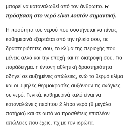
μπορεί να καταναλωθεί από τον άνθρωπο.
Η
πρόσβαση στο νερό είναι λοιπόν σημαντική.
Η ποσότητα του νερού που συστήνεται να πίνεις
καθημερινά εξαρτάται από την ηλικία σου, τις
δραστηριότητες σου, το κλίμα της περιοχής που
μένεις αλλά και την εποχή και τη διατροφή σου. Για
παράδειγμα, η έντονη αθλητική δραστηριότητα
οδηγεί σε αυξημένες απώλειες, ενώ το θερμό κλίμα
και οι υψηλές θερμοκρασίες αυξάνουν τις ανάγκες
σε νερό. Γενικά, καθημερινά καλό είναι να
καταναλώνεις περίπου 2 λίτρα νερό (8 μεγάλα
ποτήρια) και σε αυτό να προσθέτεις επιπλέον
απώλειες που έχεις, πχ με τον ιδρώτα.