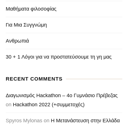
Μαθήματα φιλοσοφίας
Για Μια Συγγνώμη
Ανθρωπιά
30 + 1 Λόγοι για να προστατεύσουμε τη γη μας
RECENT COMMENTS
Διαγωνισμός Hackathon – 4o Γυμνάσιο Πρέβεζας
on
Hackathon 2022 (+συμμετοχές)
Spyros Mylonas
on
Η Μετανάστευση στην Ελλάδα