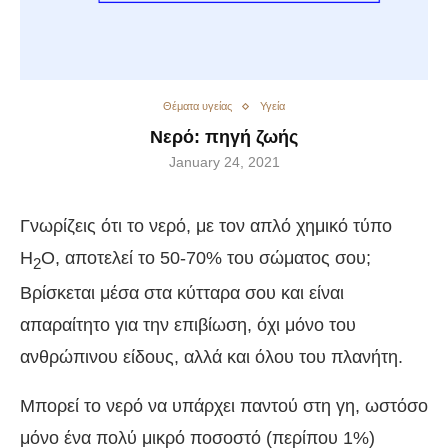
Θέματα υγείας
Υγεία
Νερό: πηγή ζωής
January 24, 2021
Γνωρίζεις ότι το νερό, με τον απλό χημικό τύπο
H
O, αποτελεί το 50-70% του σώματος σου;
2
Βρίσκεται μέσα στα κύτταρα σου και είναι
απαραίτητο για την επιβίωση, όχι μόνο του
ανθρώπινου είδους, αλλά και όλου του πλανήτη.
Μπορεί το νερό να υπάρχει παντού στη γη, ωστόσο
μόνο ένα πολύ μικρό ποσοστό (περίπου 1%)