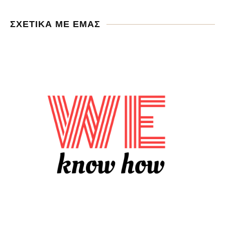
ΣΧΕΤΙΚΑ ΜΕ ΕΜΑΣ