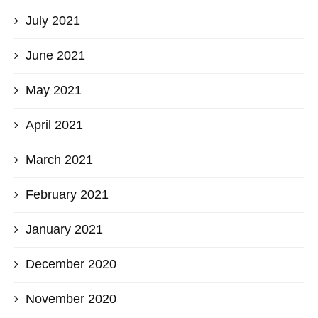
July 2021
June 2021
May 2021
April 2021
March 2021
February 2021
January 2021
December 2020
November 2020