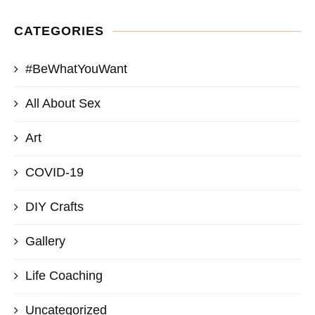
CATEGORIES
#BeWhatYouWant
All About Sex
Art
COVID-19
DIY Crafts
Gallery
Life Coaching
Uncategorized