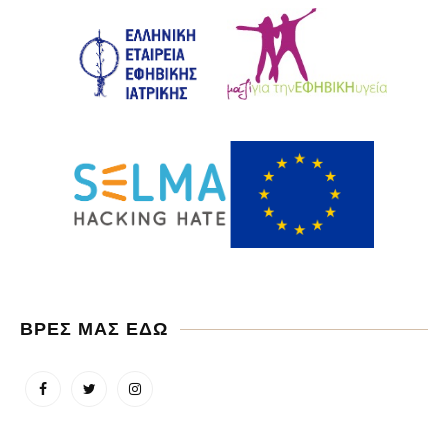
ΒΡΕΣ ΜΑΣ ΕΔΩ