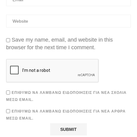
Save my name, email, and website in this
browser for the next time I comment.
ΕΠΙΘΥΜΏ ΝΑ ΛΑΜΒΆΝΩ ΕΙΔΟΠΟΙΉΣΕΙΣ ΓΙΑ ΝΈΑ ΣΧΌΛΙΑ
ΜΈΣΩ EMAIL.
ΕΠΙΘΥΜΏ ΝΑ ΛΑΜΒΆΝΩ ΕΙΔΟΠΟΙΉΣΕΙΣ ΓΙΑ ΝΈΑ ΆΡΘΡΑ
ΜΈΣΩ EMAIL.