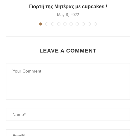
Γιορτή της Μητέρας με cupcakes !
May 8, 2022
LEAVE A COMMENT