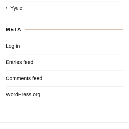
Υγεία
META
Log in
Entries feed
Comments feed
WordPress.org