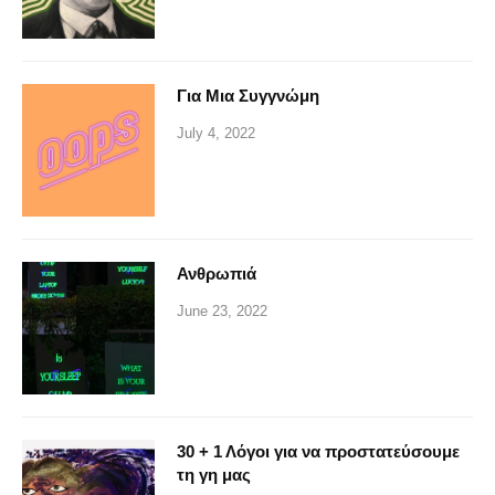
Για Μια Συγγνώμη
July 4, 2022
Ανθρωπιά
June 23, 2022
30 + 1 Λόγοι για να προστατεύσουμε
τη γη μας