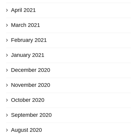
April 2021
March 2021
February 2021
January 2021
December 2020
November 2020
October 2020
September 2020
August 2020