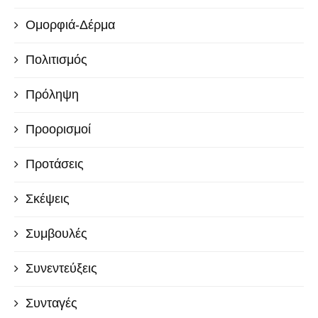
Ομορφιά-Δέρμα
Πολιτισμός
Πρόληψη
Προορισμοί
Προτάσεις
Σκέψεις
Συμβουλές
Συνεντεύξεις
Συνταγές