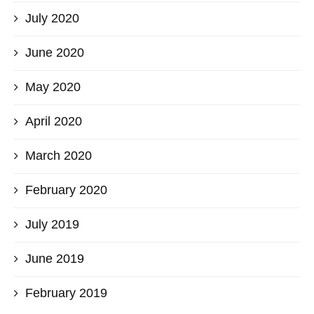
July 2020
June 2020
May 2020
April 2020
March 2020
February 2020
July 2019
June 2019
February 2019