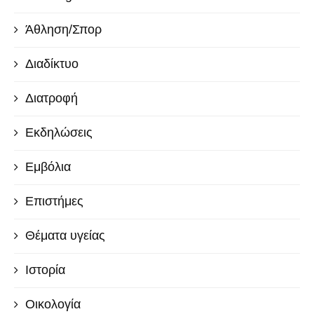
Άθληση/Σπορ
Διαδίκτυο
Διατροφή
Εκδηλώσεις
Εμβόλια
Επιστήμες
Θέματα υγείας
Ιστορία
Οικολογία