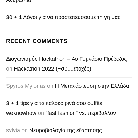
30 + 1 Λόγοι για να προστατεύσουμε τη γη μας
RECENT COMMENTS
Διαγωνισμός Hackathon – 4o Γυμνάσιο Πρέβεζας
on
Hackathon 2022 (+συμμετοχές)
Spyros Mylonas
on
Η Μετανάστευση στην Ελλάδα
3 + 1 tips για τα καλοκαιρινά σου outfits –
weknowhow
on
“fast fashion” vs. περιβάλλον
sylvia
on
Νευροβιολογία της εξάρτησης