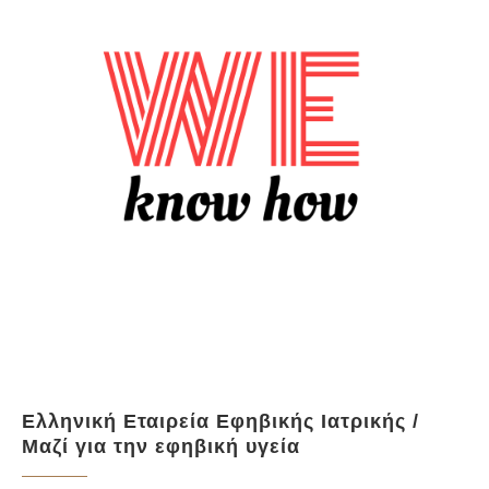
Ελληνική Εταιρεία Εφηβικής Ιατρικής /
Μαζί για την εφηβική υγεία