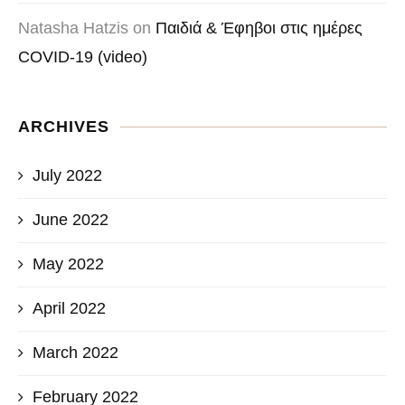
Natasha Hatzis
on
Παιδιά & Έφηβοι στις ημέρες
COVID-19 (video)
ARCHIVES
July 2022
June 2022
May 2022
April 2022
March 2022
February 2022