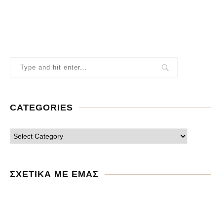
CATEGORIES
ΣΧΕΤΙΚΑ ΜΕ ΕΜΑΣ