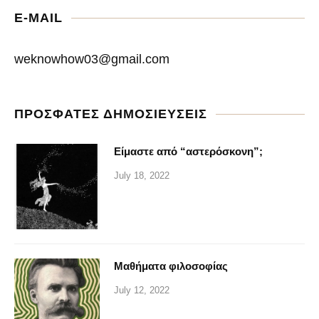
E-MAIL
weknowhow03@gmail.com
ΠΡΟΣΦΑΤΕΣ ΔΗΜΟΣΙΕΥΣΕΙΣ
Είμαστε από “αστερόσκονη”;
July 18, 2022
Μαθήματα φιλοσοφίας
July 12, 2022