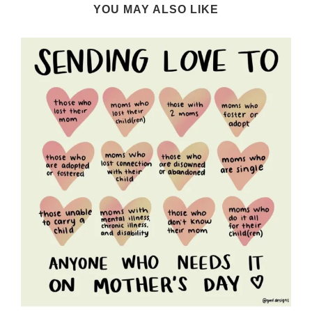
YOU MAY ALSO LIKE