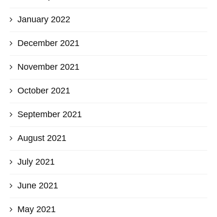
January 2022
December 2021
November 2021
October 2021
September 2021
August 2021
July 2021
June 2021
May 2021