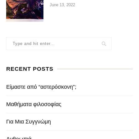
June 13, 2022
RECENT POSTS
Είμαστε από “αστερόσκονη”;
Μαθήματα φιλοσοφίας
Για Μια Συγγνώμη
Ανθρωπιά