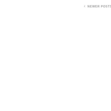
NEWER POST