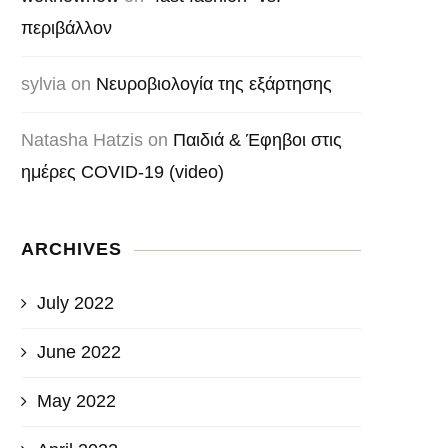
περιβάλλον
sylvia
on
Νευροβιολογία της εξάρτησης
Natasha Hatzis
on
Παιδιά & Έφηβοι στις
ημέρες COVID-19 (video)
ARCHIVES
July 2022
June 2022
May 2022