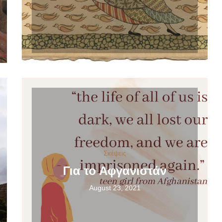
Σκέψεις
Για το Αφγανιστάν
August 23, 2021