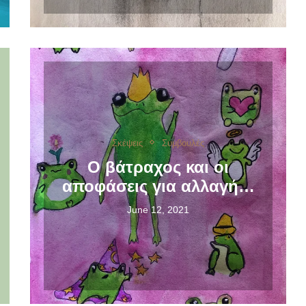
Σκέψεις
Συμβουλές
Ο βάτραχος και οι
αποφάσεις για αλλαγή…
June 12, 2021