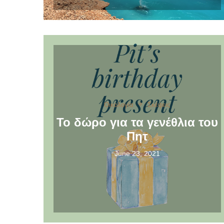
Οικολογία
Σκέψεις
Το δώρο για τα γενέθλια του
Πητ
June 23, 2021