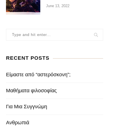
June 13, 2022
RECENT POSTS
Είμαστε από “αστερόσκονη”;
Μαθήματα φιλοσοφίας
Για Μια Συγγνώμη
Ανθρωπιά