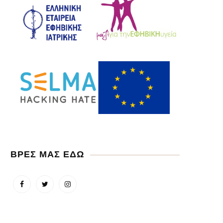
ΒΡΕΣ ΜΑΣ ΕΔΩ