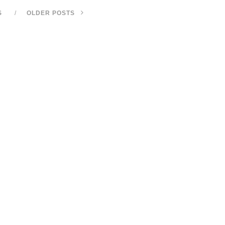
S
OLDER POSTS