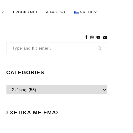
ΠΡΟΟΡΙΣΜΟΊ
ΔΙΑΔΊΚΤΥΟ
GREEK
CATEGORIES
ΣΧΕΤΙΚΑ ΜΕ ΕΜΑΣ