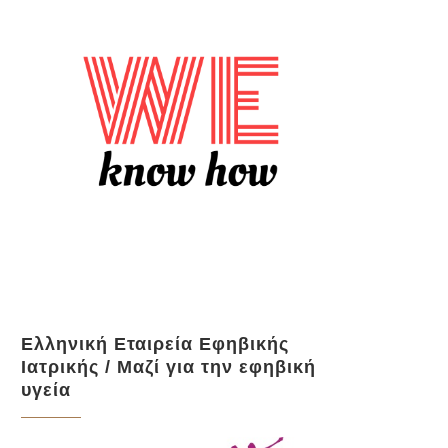
Ελληνική Εταιρεία Εφηβικής
Ιατρικής / Μαζί για την εφηβική
υγεία