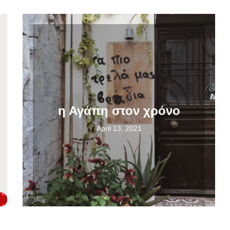
Σκέψεις
η Αγάπη στον χρόνο
April 13, 2021