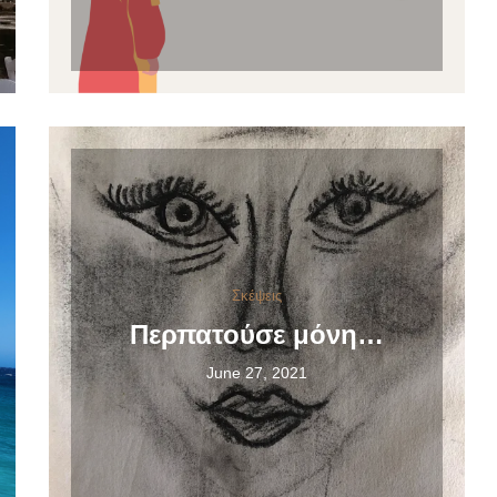
Σκέψεις
Περπατούσε μόνη…
June 27, 2021