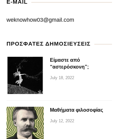
E-MAIL
weknowhow03@gmail.com
ΠΡΟΣΦΑΤΕΣ ΔΗΜΟΣΙΕΥΣΕΙΣ
Είμαστε από
“αστερόσκονη”;
July 18, 2022
Μαθήματα φιλοσοφίας
July 12, 2022