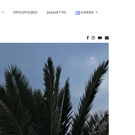
ΠΡΟΟΡΙΣΜΟΊ
ΔΙΑΔΊΚΤΥΟ
GREEK