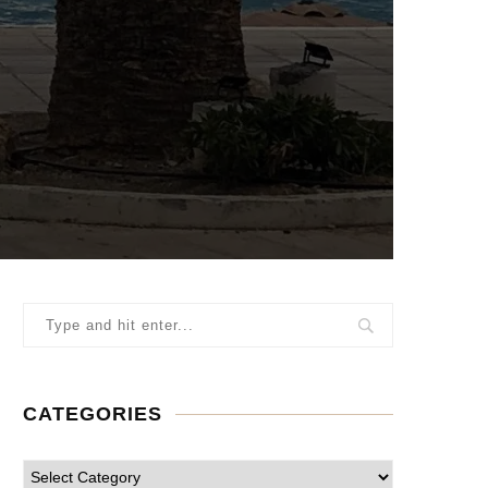
CATEGORIES