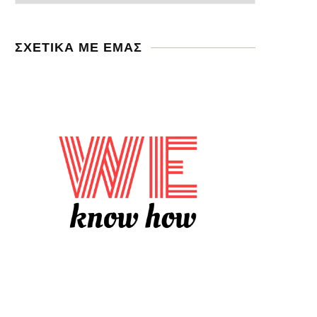
ΣΧΕΤΙΚΑ ΜΕ ΕΜΑΣ