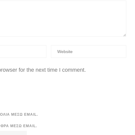
rowser for the next time I comment.
ΌΛΙΑ ΜΈΣΩ EMAIL.
ΡΘΡΑ ΜΈΣΩ EMAIL.