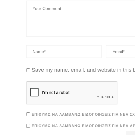
Save my name, email, and website in this b
ΕΠΙΘΥΜΏ ΝΑ ΛΑΜΒΆΝΩ ΕΙΔΟΠΟΙΉΣΕΙΣ ΓΙΑ ΝΈΑ ΣΧ
ΕΠΙΘΥΜΏ ΝΑ ΛΑΜΒΆΝΩ ΕΙΔΟΠΟΙΉΣΕΙΣ ΓΙΑ ΝΈΑ Ά