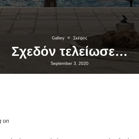
Gallery
Σκέψεις
Σχεδόν τελείωσε…
September 3, 2020
g on