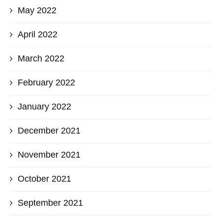
May 2022
April 2022
March 2022
February 2022
January 2022
December 2021
November 2021
October 2021
September 2021