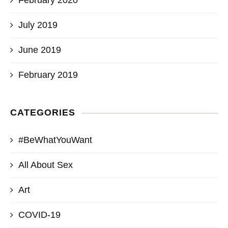
February 2020
July 2019
June 2019
February 2019
CATEGORIES
#BeWhatYouWant
All About Sex
Art
COVID-19