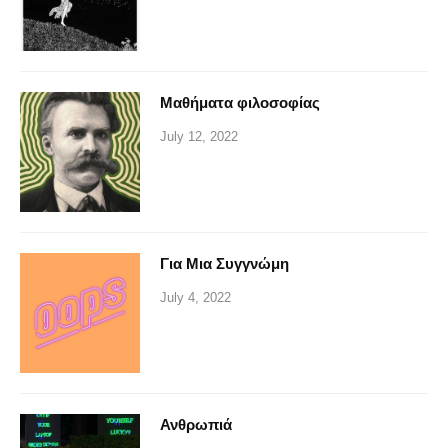
Μαθήματα φιλοσοφίας
July 12, 2022
Για Μια Συγγνώμη
July 4, 2022
Ανθρωπιά