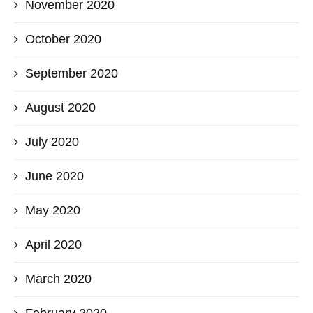
November 2020
October 2020
September 2020
August 2020
July 2020
June 2020
May 2020
April 2020
March 2020