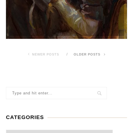
NEWER POSTS
OLDER POSTS
CATEGORIES