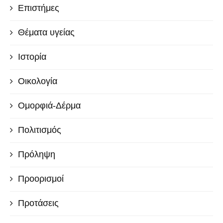
Επιστήμες
Θέματα υγείας
Ιστορία
Οικολογία
Ομορφιά-Δέρμα
Πολιτισμός
Πρόληψη
Προορισμοί
Προτάσεις