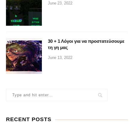
June 23, 2022
30 + 1 Λόγοι για να προστατεύσουμε
τη γη μας
June 13, 2022
RECENT POSTS