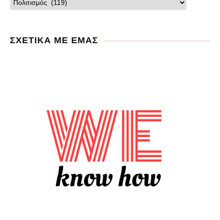
ΣΧΕΤΙΚΑ ΜΕ ΕΜΑΣ