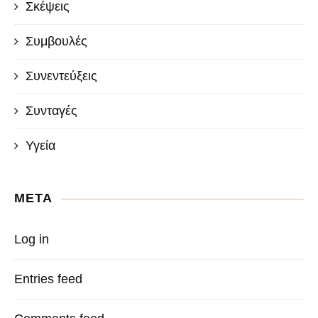
Σκέψεις
Συμβουλές
Συνεντεύξεις
Συνταγές
Υγεία
META
Log in
Entries feed