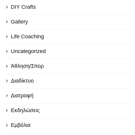
DIY Crafts
Gallery
Life Coaching
Uncategorized
Άθληση/Σπορ
Διαδίκτυο
Διατροφή
Εκδηλώσεις
Εμβόλια