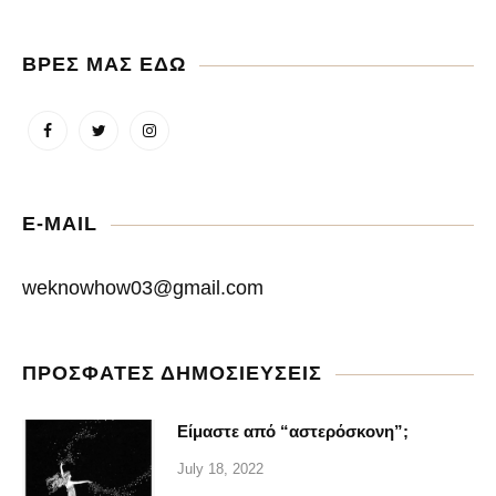
ΒΡΕΣ ΜΑΣ ΕΔΩ
E-MAIL
weknowhow03@gmail.com
ΠΡΟΣΦΑΤΕΣ ΔΗΜΟΣΙΕΥΣΕΙΣ
Είμαστε από “αστερόσκονη”;
July 18, 2022