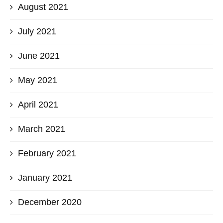
August 2021
July 2021
June 2021
May 2021
April 2021
March 2021
February 2021
January 2021
December 2020