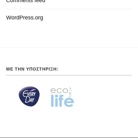
Comments feed
WordPress.org
ΜΕ ΤΗΝ ΥΠΟΣΤΉΡΙΞΗ: