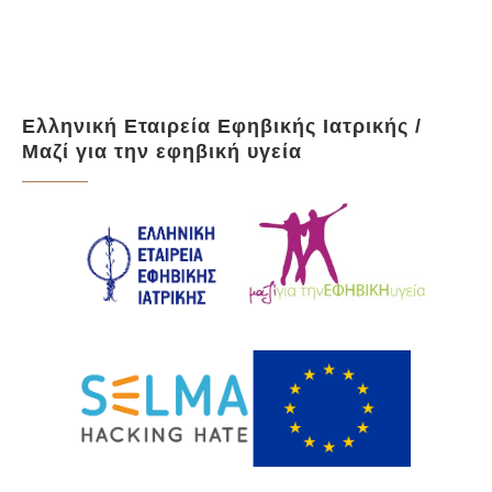
Ελληνική Εταιρεία Εφηβικής Ιατρικής /
Μαζί για την εφηβική υγεία