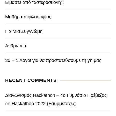
Είμαστε από “αστερόσκονη”;
Μαθήματα φιλοσοφίας
Για Μια Συγγνώμη
Ανθρωπιά
30 + 1 Λόγοι για να προστατεύσουμε τη γη μας
RECENT COMMENTS
Διαγωνισμός Hackathon – 4o Γυμνάσιο Πρέβεζας
on
Hackathon 2022 (+συμμετοχές)