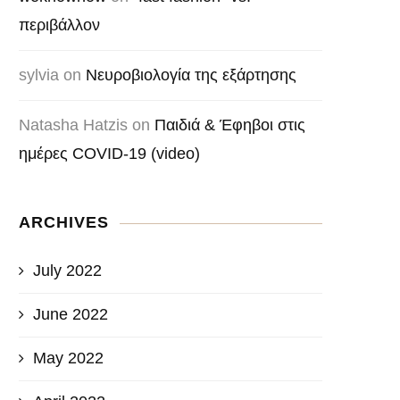
περιβάλλον
sylvia
on
Νευροβιολογία της εξάρτησης
Natasha Hatzis
on
Παιδιά & Έφηβοι στις
ημέρες COVID-19 (video)
ARCHIVES
July 2022
June 2022
May 2022