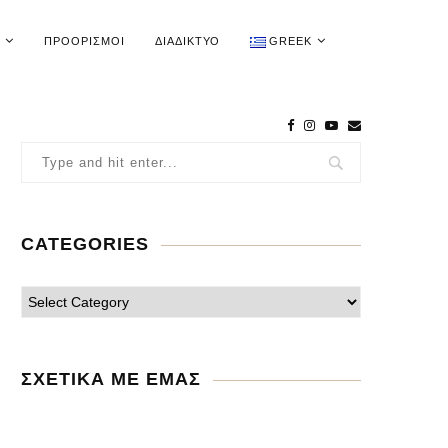
ΠΡΟΟΡΙΣΜΟΊ
ΔΙΑΔΊΚΤΥΟ
GREEK
CATEGORIES
ΣΧΕΤΙΚΑ ΜΕ ΕΜΑΣ