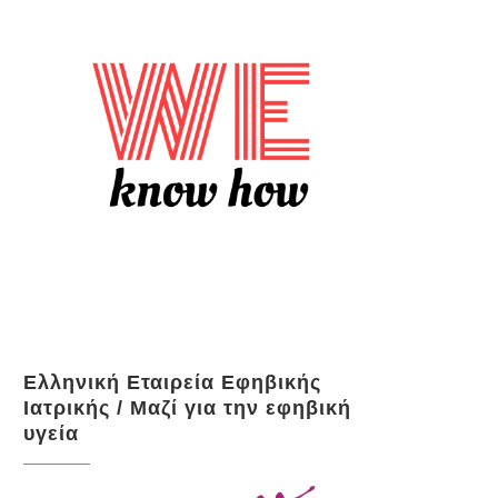
Ελληνική Εταιρεία Εφηβικής
Ιατρικής / Μαζί για την εφηβική
υγεία