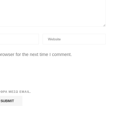
rowser for the next time I comment.
ΡΘΡΑ ΜΈΣΩ EMAIL.