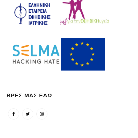
ΒΡΕΣ ΜΑΣ ΕΔΩ