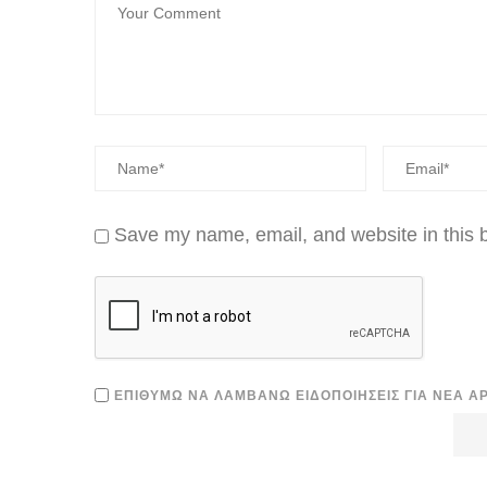
Save my name, email, and website in this b
ΕΠΙΘΥΜΏ ΝΑ ΛΑΜΒΆΝΩ ΕΙΔΟΠΟΙΉΣΕΙΣ ΓΙΑ ΝΈΑ Ά