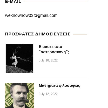
E-MAIL
weknowhow03@gmail.com
ΠΡΟΣΦΑΤΕΣ ΔΗΜΟΣΙΕΥΣΕΙΣ
Είμαστε από
“αστερόσκονη”;
July 18, 2022
Μαθήματα φιλοσοφίας
July 12, 2022