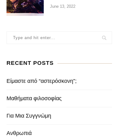
June 13, 2022
RECENT POSTS
Είμαστε από “αστερόσκονη”;
Μαθήματα φιλοσοφίας
Για Μια Συγγνώμη
Ανθρωπιά